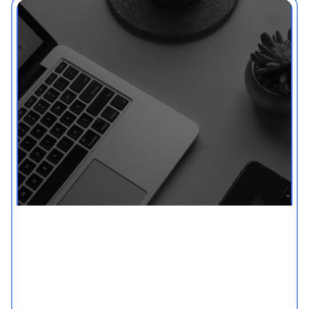
חופש מפורנו - לאנשים
עסוקים
יצרנו אתגר אימיילים, במיוחד למי שרוצה לעבוד