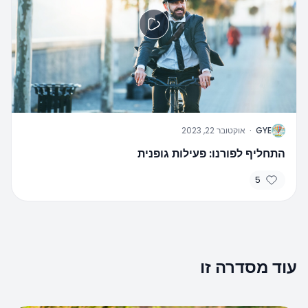
G
GYE
·
אוקטובר 22, 2023
התחליף לפורנו: פעילות גופנית
5
עוד מסדרה זו