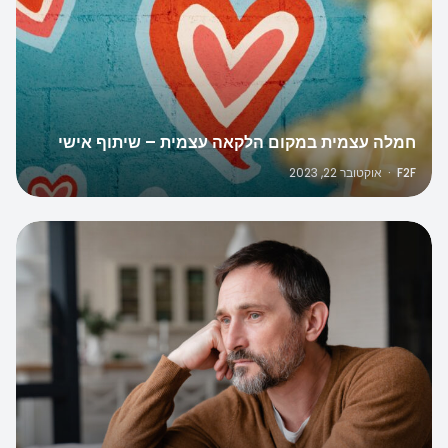
חמלה עצמית במקום הלקאה עצמית – שיתוף אישי
F2F
·
אוקטובר 22, 2023