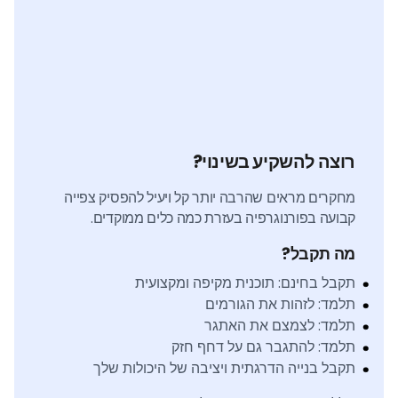
רוצה להשקיע בשינוי?
מחקרים מראים שהרבה יותר קל ויעיל להפסיק צפייה
קבועה בפורנוגרפיה בעזרת כמה כלים ממוקדים.
מה תקבל?
תקבל בחינם: תוכנית מקיפה ומקצועית
תלמד: לזהות את הגורמים
תלמד: לצמצם את האתגר
תלמד: להתגבר גם על דחף חזק
תקבל בנייה הדרגתית ויציבה של היכולות שלך