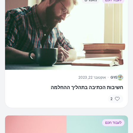
G
GYE
·
אוקטובר 22, 2023
חשיבות הכתיבה בתהליך ההחלמה
2
לעבוד חכם