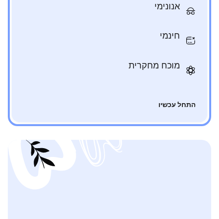
אנונימי
חינמי
מוכח מחקרית
התחל עכשיו