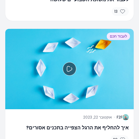
13
לעבוד חכם
F
F2F
·
אוקטובר 22, 2023
איך להחליף את הרגל הצפייה בתכנים אסורים?