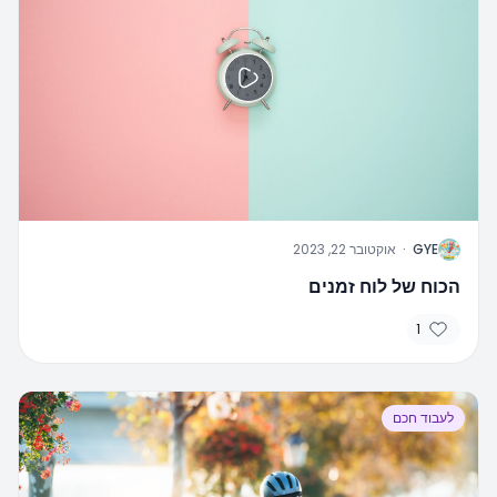
G
GYE
·
אוקטובר 22, 2023
הכוח של לוח זמנים
1
לעבוד חכם