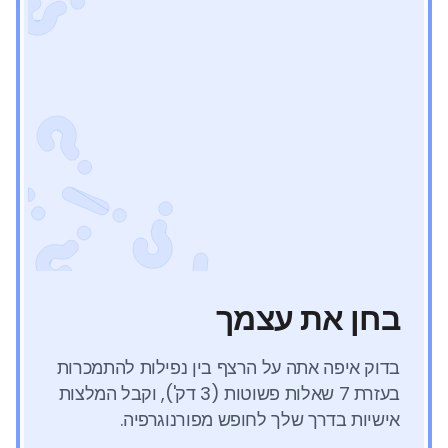
בחן את עצמך
בדוק איפה אתה על הרצף בין נפילות להתמכרות
בעזרת 7 שאלות פשוטות (3 דק'), וקבל המלצות
אישיות בדרך שלך לחופש מפורנוגרפיה.