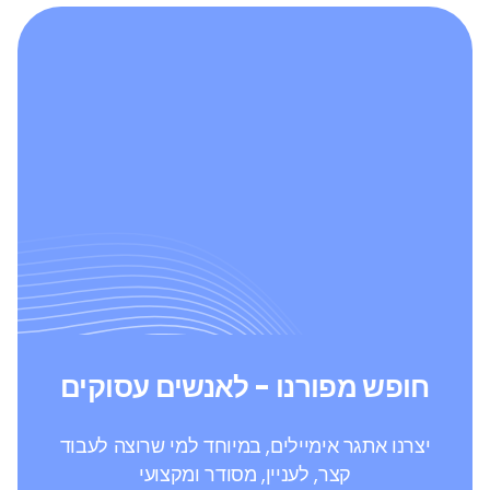
חופש מפורנו - לאנשים עסוקים
יצרנו אתגר אימיילים, במיוחד למי שרוצה לעבוד
קצר, לעניין, מסודר ומקצועי