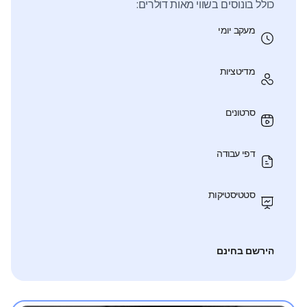
כולל בונוסים בשווי מאות דולרים:
מעקב יומי
מדיטציות
סרטונים
דפי עבודה
סטטיסטיקות
הירשם בחינם