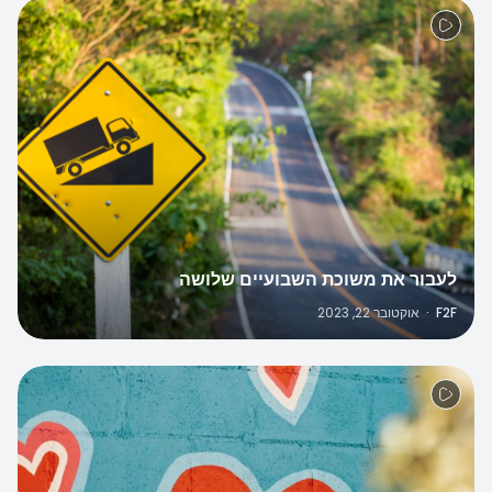
לעבור את משוכת השבועיים שלושה
F2F
·
אוקטובר 22, 2023