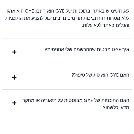
לא, השימוש באתר ובתוכניות של GYE הוא חינם. GYE הוא ארגון
ללא מטרות רווח ובזכות תורמים נדיבים יכול להציע את התוכניות
והכלים באתר ללא עלות.
איך GYE מבטיח שההרשמה שלי אנונימית?
האם GYE הוא סוג של טיפול?
האם התוכניות של GYE מבוססות על תיאוריה או מחקר
מדעי כלשהו?