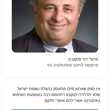
פרופ׳ דוד פלקוביץ
פרופסור לחינוך ופסיכולוגיה, YU
אין ספק שארגון GYE מתעסק בהצלת נשמות ישראל
שלא יתדרדרו לנוקבא דתהומא רבה באמצעות השימוש
באינטרנט. אשרי להם ואשרי חלקם.