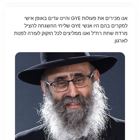
אנו מכירים את פעולות GYE והיינו עדים באופן אישי
למקרים בהם היו אנשי GYE שליחי ההשגחה להציל
מרדת שחת רח”ל ואנו ממליצים לכל הזקוק לעזרה לפנות
לארגון.