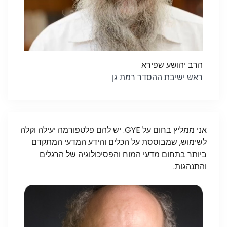
הרב יהושע שפירא
ראש ישיבת ההסדר רמת גן
אני ממליץ בחום על GYE. יש להם פלטפורמה יעילה וקלה
לשימוש, שמבוססת על הכלים והידע המדעי המתקדם
ביותר בתחום מדעי המוח והפסיכולוגיה של הרגלים
והתנהגות.