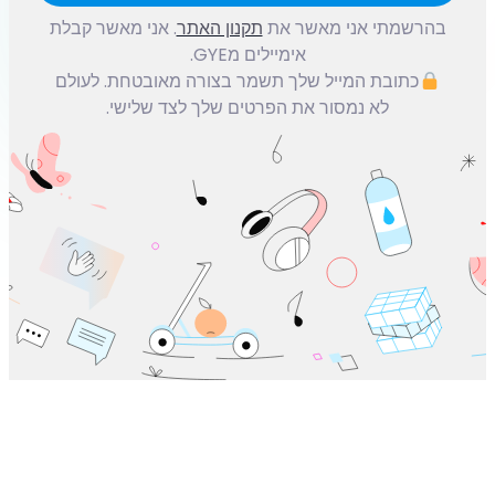
בהרשמתי אני מאשר את
תקנון האתר
. אני מאשר קבלת
אימיילים מGYE.
כתובת המייל שלך תשמר בצורה מאובטחת. לעולם
לא נמסור את הפרטים שלך לצד שלישי.