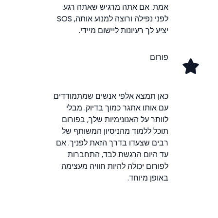
אמת. אם אתה מרגיש שאתה רגע
לפני נפילה ורוצה למנוע אותה, SOS
יציע לך רעיונות ליישום מיידי.
פורום
כאן תמצא אלפי אנשים שמתמודדים
עם אותו אתגר כמוך בדיוק. מבלי
לוותר על האנונימיות שלך, בפורום
תוכל ללמוד מהניסיון המשותף של
רבים שצעדו בדרך הזאת לפניך. אם
עד היום הרגשת לבד, התחברות
לפורום יכולה להיות חוויה מעצימה
באופן מיוחד.