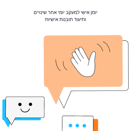
יומן אישי למעקב יומי אחר שינויים
ותיעוד תובנות אישיות