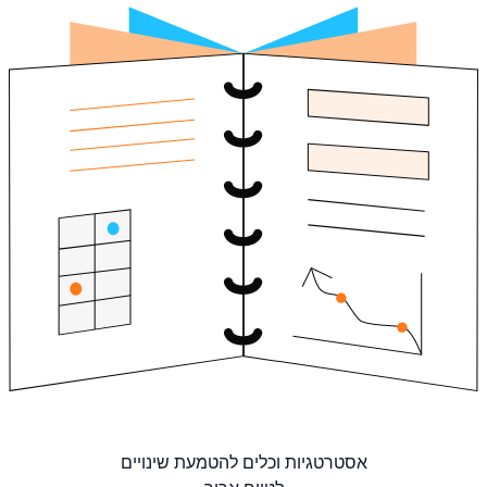
אסטרטגיות וכלים להטמעת שינויים