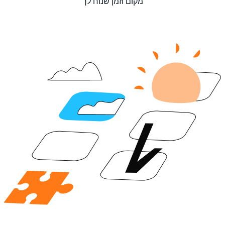
מקום וזמן שנוח לך