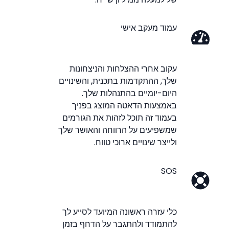
עמוד מעקב אישי
עקוב אחרי ההצלחות והניצחונות
שלך, ההתקדמות בתכנית, והשינויים
היום-יומיים בהתנהלות שלך.
באמצעות הדאטה המוצג בפניך
בעמוד זה תוכל לזהות את הגורמים
שמשפיעים על הרווחה והאושר שלך
ולייצר שינויים ארוכי טווח.
SOS
כלי עזרה ראשונה המיועד לסייע לך
להתמודד ולהתגבר על הדחף בזמן