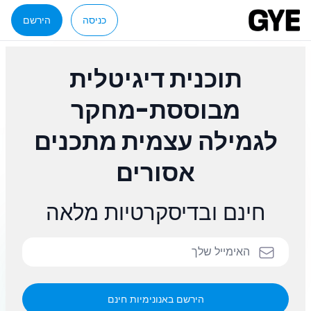
כניסה
הירשם
תוכנית דיגיטלית
מבוססת-מחקר
לגמילה עצמית מתכנים
אסורים
חינם ובדיסקרטיות מלאה
הירשם באנונימיות חינם