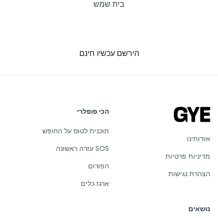
בית שמש
הירשם עכשיו חינם
הכי פופלרי
תוכנית לטוס על החופש
אודותינו
SOS עזרה ראשונה
מדיניות פרטיות
הפורום
הצהרת נגישות
ארגז כלים
נושאים