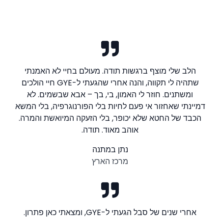
הלב שלי מוצף ברגשות תודה. מעולם בחיי לא האמנתי
שתהיה לי תקווה, והנה אחרי שהגעתי ל-GYE חיי הולכים
ומשתנים. חוזר לי האמון, בי, בך – אבא שבשמים. לא
דמיינתי שאחזור אי פעם לחיות בלי הפורנוגרפיה, בלי המשא
הכבד של החטא שלא יכופר, בלי הזעקה המיואשת והמרה.
אוהב מאוד. תודה.
נתן במתנה
מרכז הארץ
אחרי שנים של סבל הגעתי ל-GYE, ומצאתי כאן פתרון.