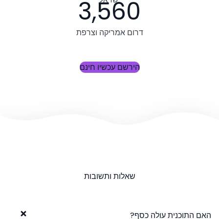
3,560
דרום אמריקה וצרפת
הירשם עכשיו חינם
שאלות ותשובות
האם התוכנית עולה כסף?