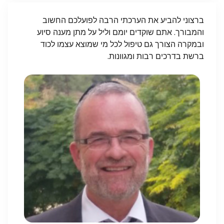
ברצוני להביע את הערכתי הרבה לפועלכם החשוב
והמבורך. אתם שוקדים יומם וליל על מתן מענה סיוע
ובמקרה הצורך גם טיפול לכל מי שמוצא עצמו לכוד
ברשת בדרכים רבות ומגוונות.