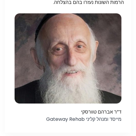
הרמות השונות נעזרו בהם בהצלחה.
ד”ר אברהם טוורסקי
מייסד ומנהל קליני Gateway Rehab