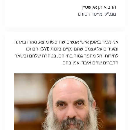
הרב איתן אקשטיין
מנכ”ל ומייסד רטורנו
אני מכיר באופן אישי אנשים שחיפשו מוצא, נעזרו באתר,
ומעידים על עצמם שהם נקיים בזכות GYE. הם זכו
לחירות וחל מהפך גמור בחייהם, בטהרה שלהם ובשאר
הדברים שהם איבדו ענין בהם.