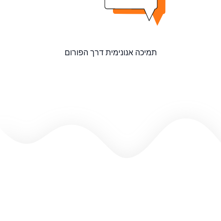
תמיכה אנונימית דרך הפורום