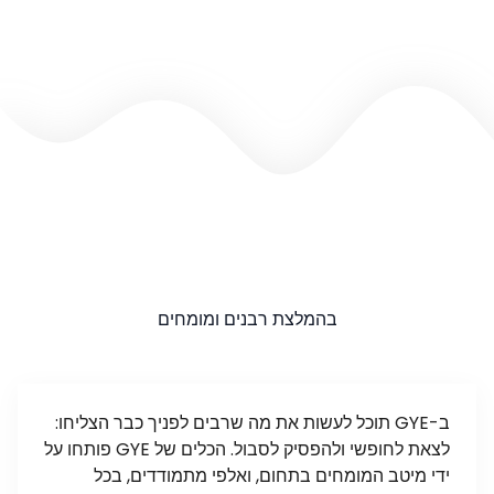
בהמלצת רבנים ומומחים
ב-GYE תוכל לעשות את מה שרבים לפניך כבר הצליחו:
לצאת לחופשי ולהפסיק לסבול. הכלים של GYE פותחו על
ידי מיטב המומחים בתחום, ואלפי מתמודדים, בכל