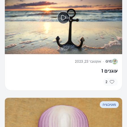
G
GYE
·
אוקטובר 23, 2023
עוגנים 1
2
מוטיבציה