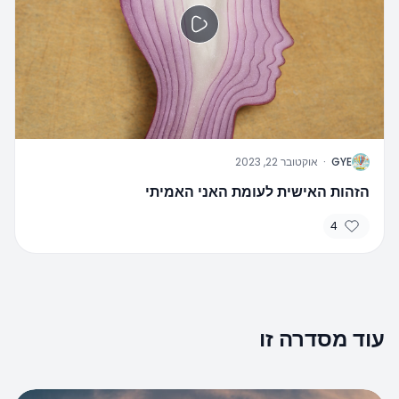
G
GYE
·
אוקטובר 22, 2023
הזהות האישית לעומת האני האמיתי
4
עוד מסדרה זו