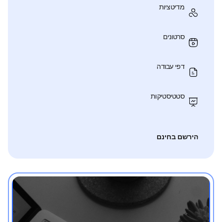
מדיטציות
סרטונים
דפי עבודה
סטטיסטיקות
הירשם בחינם