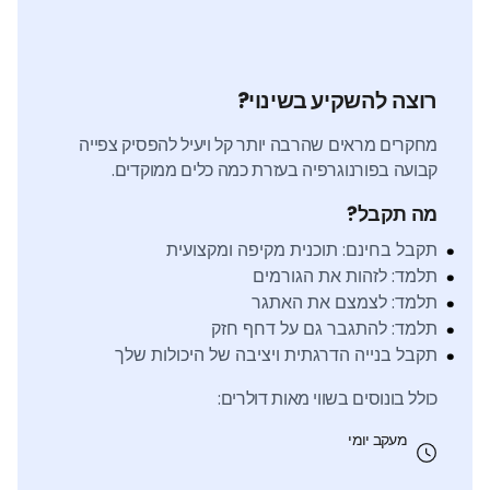
רוצה להשקיע בשינוי?
מחקרים מראים שהרבה יותר קל ויעיל להפסיק צפייה
קבועה בפורנוגרפיה בעזרת כמה כלים ממוקדים.
מה תקבל?
תקבל בחינם: תוכנית מקיפה ומקצועית
תלמד: לזהות את הגורמים
תלמד: לצמצם את האתגר
תלמד: להתגבר גם על דחף חזק
תקבל בנייה הדרגתית ויציבה של היכולות שלך
כולל בונוסים בשווי מאות דולרים:
מעקב יומי