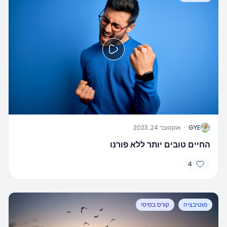
G
GYE
·
אוקטובר 24, 2023
החיים טובים יותר ללא פורנו
4
מוטיבציה
קורס בסיסי