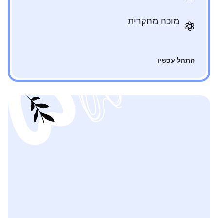
מוכח מחקרית
התחל עכשיו