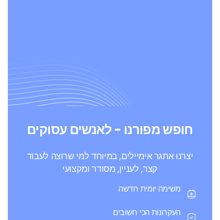
חופש מפורנו - לאנשים עסוקים
יצרנו אתגר אימיילים, במיוחד למי שרוצה לעבוד
קצר, לעניין, מסודר ומקצועי
משימה יומית חדשה
העקרונות הכי חשובים