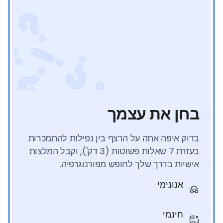
בחן את עצמך
בדוק איפה אתה על הרצף בין נפילות להתמכרות
בעזרת 7 שאלות פשוטות (3 דק'), וקבל המלצות
אישיות בדרך שלך לחופש מפורנוגרפיה.
אנונימי
חינמי