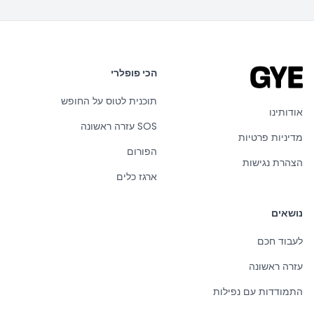
הכי פופלרי
תוכנית לטוס על החופש
אודותינו
SOS עזרה ראשונה
מדיניות פרטיות
הפורום
הצהרת נגישות
ארגז כלים
נושאים
לעבוד חכם
עזרה ראשונה
התמודדות עם נפילות