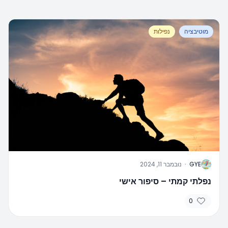
מוטיבציה
נפילות
G
GYE
·
נובמבר 11, 2024
נפלתי קמתי – סיפור אישי
0