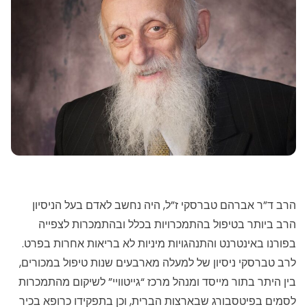
הרב ד”ר אברהם טברסקי ז”ל, היה נחשב לאדם בעל הניסיון
הרב ביותר בטיפול בהתמכרויות בכלל ובהתמכרות לצפייה
בפורנו באינטרנט והתנהגויות מיניות לא בריאות אחרות בפרט.
לרב טברסקי ניסיון של למעלה מארבעים שנות טיפול במכורים,
בין היתר בתור מייסד ומנהל מרכז “גייטוויי” לשיקום מהתמכרות
לסמים בפיטסבורג שבארצות הברית, וכן בתפקידו כרופא בכיר