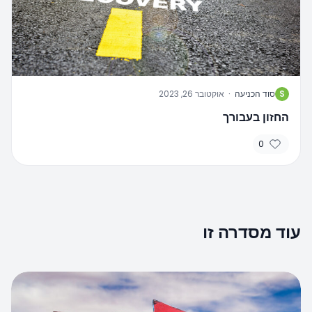
S
סוד הכניעה
·
אוקטובר 26, 2023
החזון בעבורך
0
עוד מסדרה זו