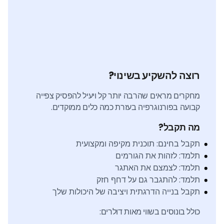
רוצה להשקיע בשינוי?
מחקרים מראים שהרבה יותר קל ויעיל להפסיק צפייה
קבועה בפורנוגרפיה בעזרת כמה כלים ממוקדים.
מה תקבל?
תקבל בחינם: תוכנית מקיפה ומקצועית
תלמד: לזהות את הגורמים
תלמד: לצמצם את האתגר
תלמד: להתגבר גם על דחף חזק
תקבל בנייה הדרגתית ויציבה של היכולות שלך
כולל בונוסים בשווי מאות דולרים: