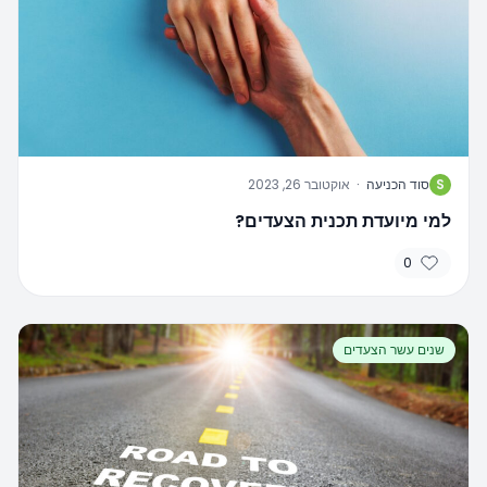
S
סוד הכניעה
·
אוקטובר 26, 2023
למי מיועדת תכנית הצעדים?
0
שנים עשר הצעדים