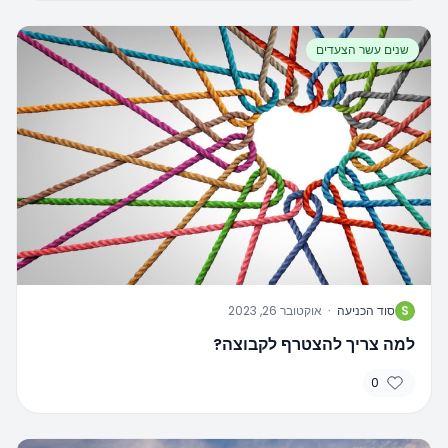
שנים עשר הצעדים
S
סוד הכניעה
·
אוקטובר 26, 2023
למה צריך להצטרף לקבוצה?
0