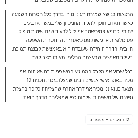
הרצאות בנושא שמירת העיניים הן בדרך כלל חסרות השפעה
כאשר האדם הופך למכור. מהניסיון שלי במשך ארבעים
שנותיי כרופא פסיכיאטר אני יכול להעיד שגם שיטות טיפול
פסיכולוגיות או גישות פסיכיאטריות הן חסרות השפעה
חיובית. הדרך היחידה שעובדת היא באמצעות קבוצת תמיכה,
בעיקר מאנשים שבעצמם החלימו מאותו מצב קשה.
בכל שבוע אני מקבל בממוצע חמש פניות בנושא הזה. אני
מכיר באופן אישי אנשים רבים שניצלו בזכות תכנית 12
הצעדים, ואינני מכיר אף דרך אחרת שהצליחה כל כך בהצלת
נפשות של משפחות שלמות כפי שמצליחה הדרך הזאת.
12 הצעדים - מאמרים