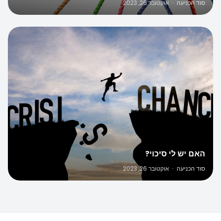
סוד הכניעה
·
אוקטובר 26, 2023
האם יש לי סיכוי?
סוד הכניעה
·
אוקטובר 26, 2023