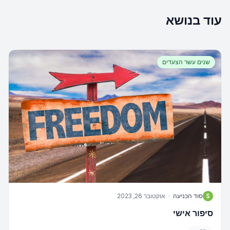
עוד בנושא
שנים עשר הצעדים
S
סוד הכניעה
·
אוקטובר 26, 2023
סיפור אישי