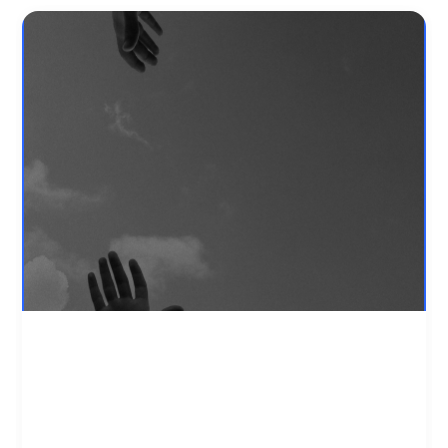
רוצה תמיכה אבל חושש?
רבים רוצים לעשות צעד קטן לפני שהם יחליטו
ללכת לקבוצות תמיכה.