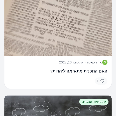
S
סוד הכניעה
·
אוקטובר 26, 2023
האם התכנית מתאימה ליהדות?
1
שנים עשר הצעדים