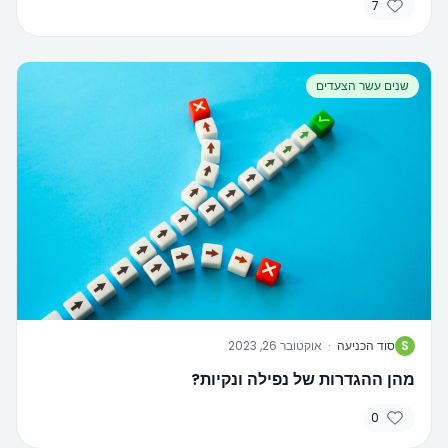
7
שנים עשר הצעדים
S
סוד הכניעה
·
אוקטובר 26, 2023
מהן ההגדרות של נפילה ונקיות?
0