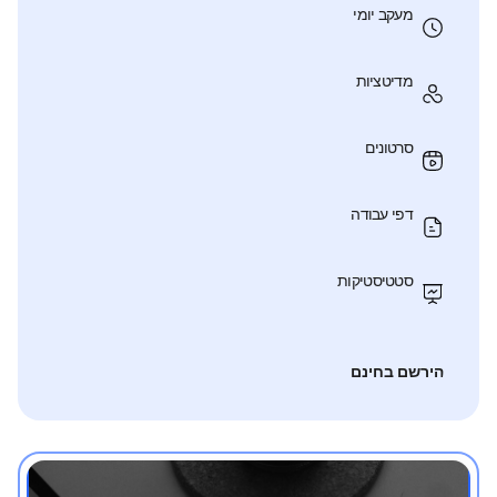
מעקב יומי
מדיטציות
סרטונים
דפי עבודה
סטטיסטיקות
הירשם בחינם