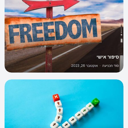
סיפור אישי
סוד הכניעה
·
אוקטובר 26, 2023