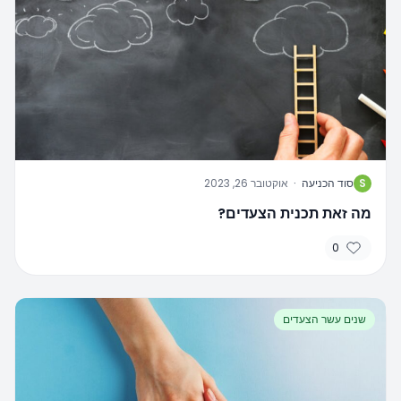
S
סוד הכניעה
·
אוקטובר 26, 2023
מה זאת תכנית הצעדים?
0
שנים עשר הצעדים