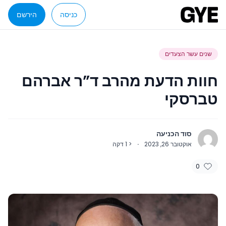
כניסה
הירשם
שנים עשר הצעדים
חוות הדעת מהרב ד”ר אברהם
טברסקי
סוד הכניעה
אוקטובר 26, 2023
·
< 1
דקה
0