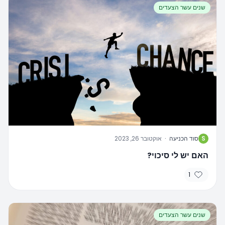
שנים עשר הצעדים
S
סוד הכניעה
·
אוקטובר 26, 2023
האם יש לי סיכוי?
1
שנים עשר הצעדים