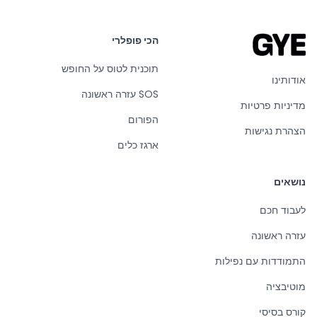
הכי פופלרי
תוכנית לטוס על החופש
אודותינו
SOS עזרה ראשונה
מדיניות פרטיות
הפורום
הצהרת נגישות
ארגז כלים
נושאים
לעבוד חכם
עזרה ראשונה
התמודדות עם נפילות
מוטיבציה
קורס בסיסי