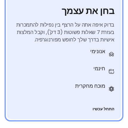
בחן את עצמך
בדוק איפה אתה על הרצף בין נפילות להתמכרות
בעזרת 7 שאלות פשוטות (3 דק'), וקבל המלצות
אישיות בדרך שלך לחופש מפורנוגרפיה.
אנונימי
חינמי
מוכח מחקרית
התחל עכשיו