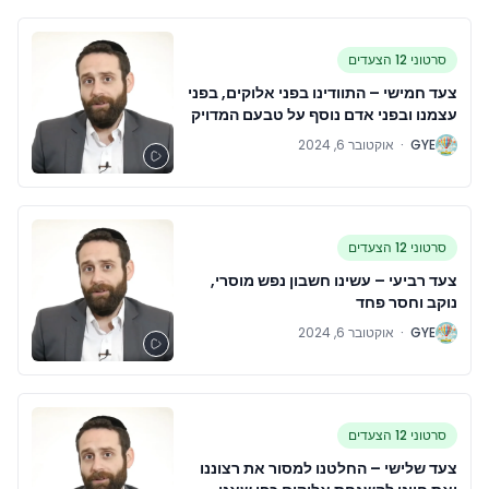
סרטוני 12 הצעדים
צעד חמישי – התוודינו בפני אלוקים, בפני
עצמנו ובפני אדם נוסף על טבעם המדויק
של פגמינו
G
GYE
·
אוקטובר 6, 2024
סרטוני 12 הצעדים
צעד רביעי – עשינו חשבון נפש מוסרי,
נוקב וחסר פחד
G
GYE
·
אוקטובר 6, 2024
סרטוני 12 הצעדים
צעד שלישי – החלטנו למסור את רצוננו