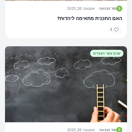
S
סוד הכניעה
·
אוקטובר 26, 2023
האם התכנית מתאימה ליהדות?
1
שנים עשר הצעדים
S
סוד הכניעה
·
אוקטובר 26, 2023