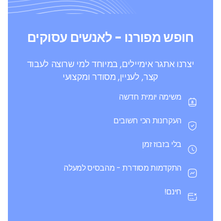
חופש מפורנו - לאנשים עסוקים
יצרנו אתגר אימיילים, במיוחד למי שרוצה לעבוד
קצר, לעניין, מסודר ומקצועי
משימה יומית חדשה
העקרונות הכי חשובים
בלי בזבוז זמן
התקדמות מסודרת - מהבסיס למעלה
חינם!