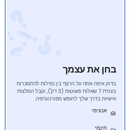
בחן את עצמך
בדוק איפה אתה על הרצף בין נפילות להתמכרות
בעזרת 7 שאלות פשוטות (3 דק'), וקבל המלצות
אישיות בדרך שלך לחופש מפורנוגרפיה.
אנונימי
חינמי