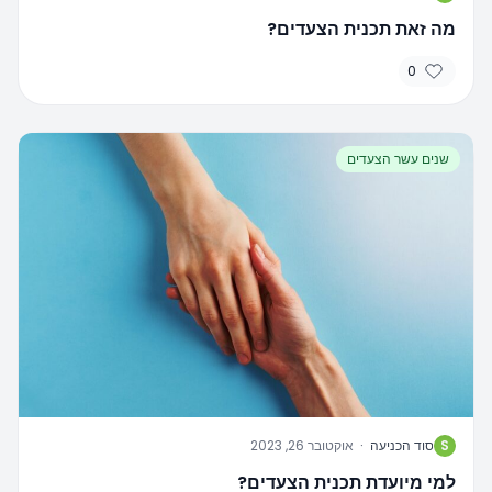
מה זאת תכנית הצעדים?
0
שנים עשר הצעדים
S
סוד הכניעה
·
אוקטובר 26, 2023
למי מיועדת תכנית הצעדים?