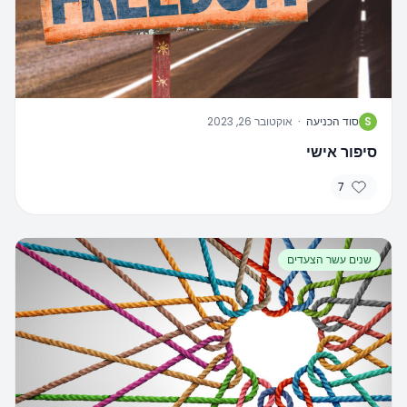
S
סוד הכניעה
·
אוקטובר 26, 2023
סיפור אישי
7
שנים עשר הצעדים