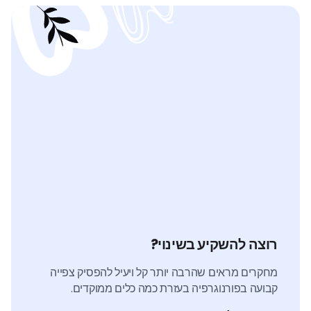
רוצה להשקיע בשינוי?
מחקרים מראים שהרבה יותר קל ויעיל להפסיק צפייה
קבועה בפורנוגרפיה בעזרת כמה כלים ממוקדים.