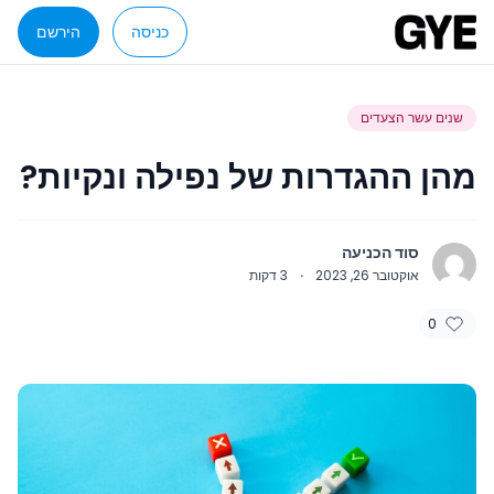
כניסה
הירשם
שנים עשר הצעדים
מהן ההגדרות של נפילה ונקיות?
סוד הכניעה
אוקטובר 26, 2023
·
3
דקות
0