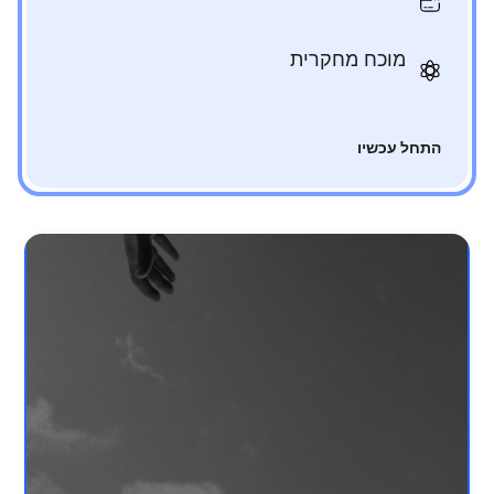
מוכח מחקרית
התחל עכשיו