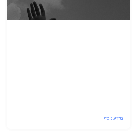
רוצה תמיכה אבל חושש?
רבים רוצים לעשות צעד קטן לפני שהם יחליטו
ללכת לקבוצות תמיכה.
מתנדבים מתוך קבוצות 12 הצעדים ישמחו לעשות
איתכם שיחת התאמה לתוכנית, לענות על שאלות
בנושא, ולפזר את הערפל
כדי שתוכלו להתקדם יותר בקלות לדרך
שמתאימה לכם.
מידע נוסף