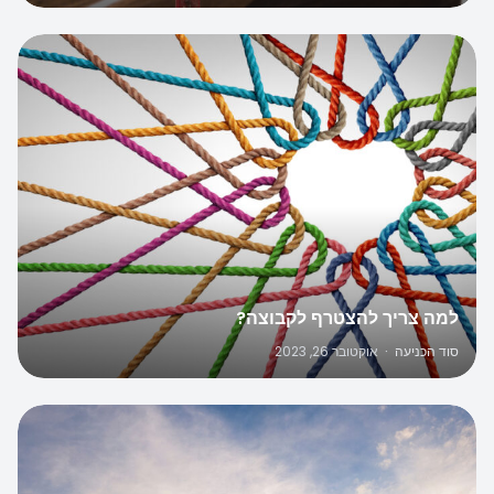
למה צריך להצטרף לקבוצה?
סוד הכניעה
·
אוקטובר 26, 2023