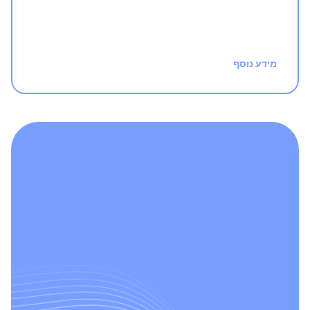
חינם!
מידע נוסף