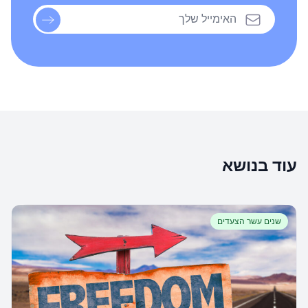
עוד בנושא
שנים עשר הצעדים