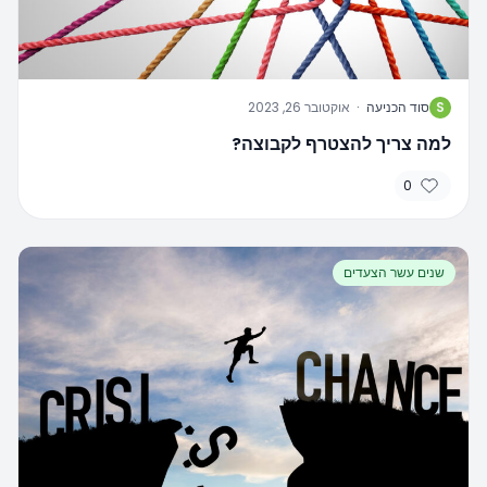
S
סוד הכניעה
·
אוקטובר 26, 2023
למה צריך להצטרף לקבוצה?
0
שנים עשר הצעדים