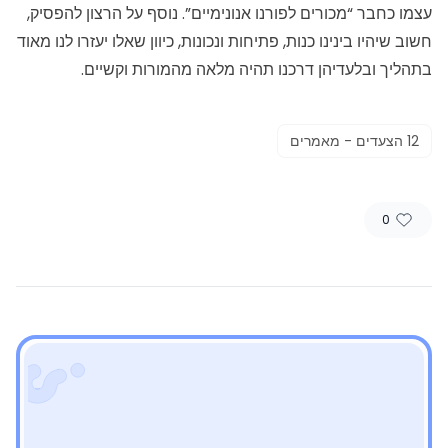
עצמו כחבר “מכורים לפורנו אנונימיים”. נוסף על הרצון להפסיק,
חשוב שיהיו בינינו כנות, פתיחות ונכונות, כיוון שאלו יעזרו לנו מאוד
בתהליך ובלעדיהן דרכנו תהיה מלאה מהמורות וקשיים.
12 הצעדים - מאמרים
0