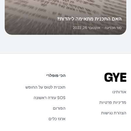
האם התכנית מתאימה ליהדות?
סוד הכניעה
·
אוקטובר 26, 2023
הכי פופלרי
תוכנית לטוס על החופש
אודותינו
SOS עזרה ראשונה
מדיניות פרטיות
הפורום
הצהרת נגישות
ארגז כלים