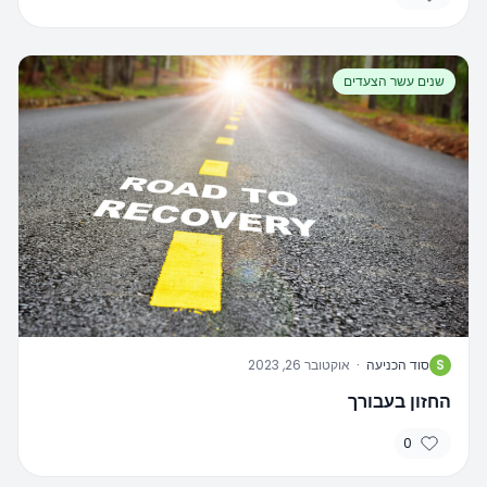
שנים עשר הצעדים
S
סוד הכניעה
·
אוקטובר 26, 2023
החזון בעבורך
0