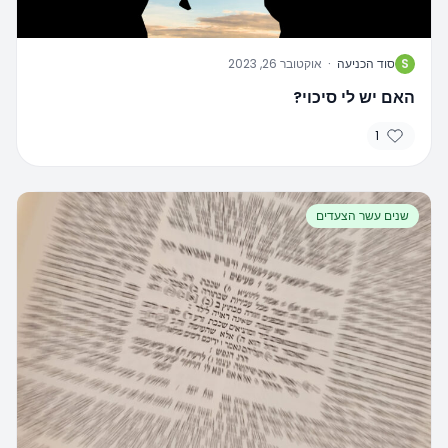
S
סוד הכניעה
·
אוקטובר 26, 2023
האם יש לי סיכוי?
1
שנים עשר הצעדים