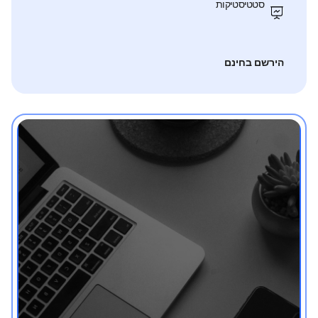
סטטיסטיקות
הירשם בחינם