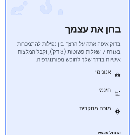
בחן את עצמך
בדוק איפה אתה על הרצף בין נפילות להתמכרות
בעזרת 7 שאלות פשוטות (3 דק'), וקבל המלצות
אישיות בדרך שלך לחופש מפורנוגרפיה.
אנונימי
חינמי
מוכח מחקרית
התחל עכשיו