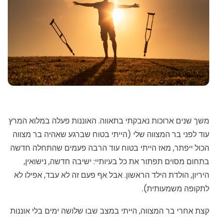
משך שנים ארוכות נאבקתי בתאווה. האוננות פעלה במלוא המרץ
עוד לפני בר המצווה שלי (הייתי בטוח שברגע שאהיה בר מצווה
הכול ייפתר, מאז הייתי בטוח עוד הרבה פעמים שהתחלה חדשה
בתחום מסוים תפתור את כל בעיותיי: ישיבה חדשה, נישואין,
היריון, הולדת הילד הראשון. אבל אף פעם זה לא עבד, אפילו לא
לתקופה משמעותית).
קצת אחרי בר המצווה, הייתי במצב שבו שלושה ימים בלי אוננות