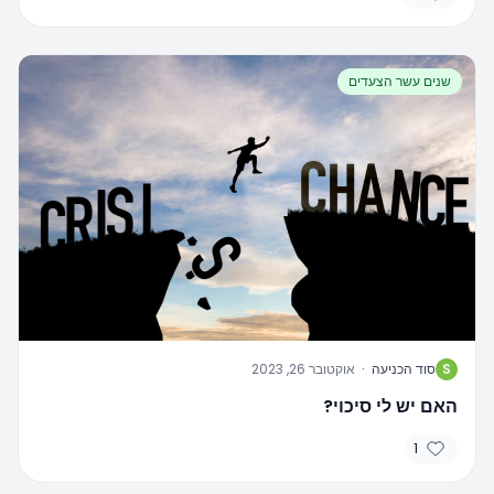
שנים עשר הצעדים
S
סוד הכניעה
·
אוקטובר 26, 2023
האם יש לי סיכוי?
1