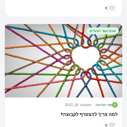
0
שנים עשר הצעדים
S
סוד הכניעה
·
אוקטובר 26, 2023
למה צריך להצטרף לקבוצה?
0