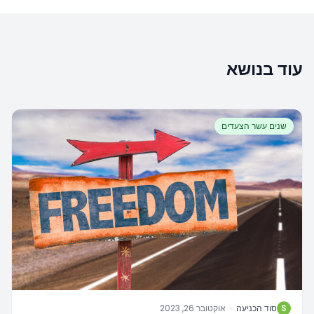
עוד בנושא
שנים עשר הצעדים
S
סוד הכניעה
·
אוקטובר 26, 2023