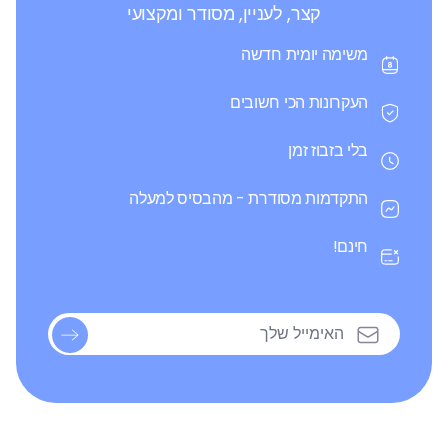
קצר, לעניין, מסודר ומקצועי
משימה יומית חדשה
העקרונות הכי חשובים
בלי בזבוז זמן
התקדמות מסודרת - מהבסיס למעלה
חינם!