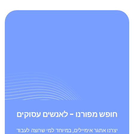
חופש מפורנו - לאנשים עסוקים
יצרנו אתגר אימיילים, במיוחד למי שרוצה לעבוד