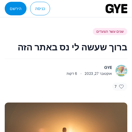
כניסה
הירשם
שנים עשר הצעדים
ברוך שעשה לי נס באתר הזה
GYE
אוקטובר 27, 2023
·
6
דקות
7