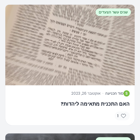
שנים עשר הצעדים
S
סוד הכניעה
·
אוקטובר 26, 2023
האם התכנית מתאימה ליהדות?
1