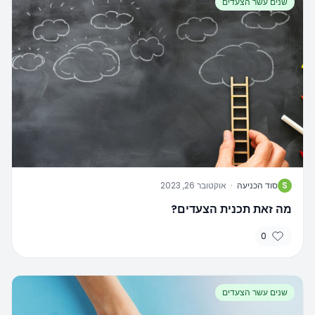
שנים עשר הצעדים
S
סוד הכניעה
·
אוקטובר 26, 2023
מה זאת תכנית הצעדים?
0
שנים עשר הצעדים