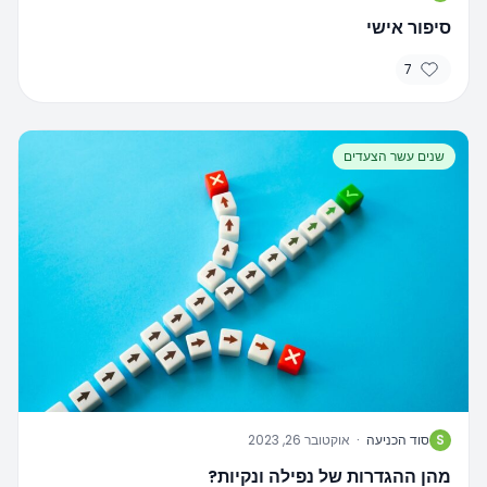
סיפור אישי
7
שנים עשר הצעדים
S
סוד הכניעה
·
אוקטובר 26, 2023
מהן ההגדרות של נפילה ונקיות?