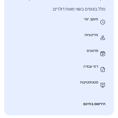
כולל בונוסים בשווי מאות דולרים:
מעקב יומי
מדיטציות
סרטונים
דפי עבודה
סטטיסטיקות
הירשם בחינם