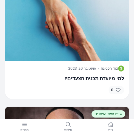
S
סוד הכניעה
·
אוקטובר 26, 2023
למי מיועדת תכנית הצעדים?
0
שנים עשר הצעדים
בית
חיפוש
תפריט