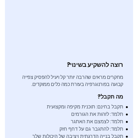
רוצה להשקיע בשינוי?
מחקרים מראים שהרבה יותר קל ויעיל להפסיק צפייה
קבועה בפורנוגרפיה בעזרת כמה כלים ממוקדים.
מה תקבל?
תקבל בחינם: תוכנית מקיפה ומקצועית
תלמד: לזהות את הגורמים
תלמד: לצמצם את האתגר
תלמד: להתגבר גם על דחף חזק
תקבל בנייה הדרגתית ויציבה של היכולות שלך